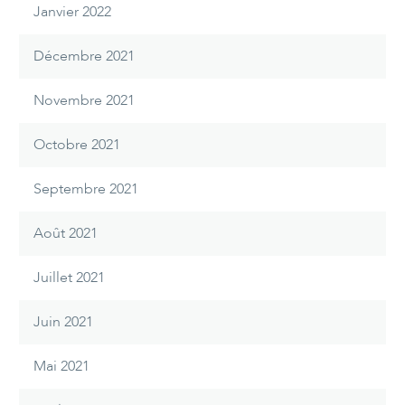
Janvier 2022
Décembre 2021
Novembre 2021
Octobre 2021
Septembre 2021
Août 2021
Juillet 2021
Juin 2021
Mai 2021