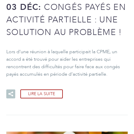
03 DÉC:
CONGÉS PAYÉS EN
ACTIVITÉ PARTIELLE : UNE
SOLUTION AU PROBLÈME !
Lors d’une réunion à laquelle participait la CPME, un
accord a été trouvé pour aider les entreprises qui
rencontrent des difficultés pour faire face aux congés
payés accumulés en période d’activité partielle.
LIRE LA SUITE