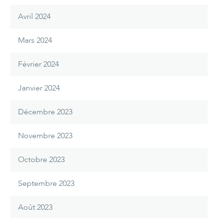
Avril 2024
Mars 2024
Février 2024
Janvier 2024
Décembre 2023
Novembre 2023
Octobre 2023
Septembre 2023
Août 2023