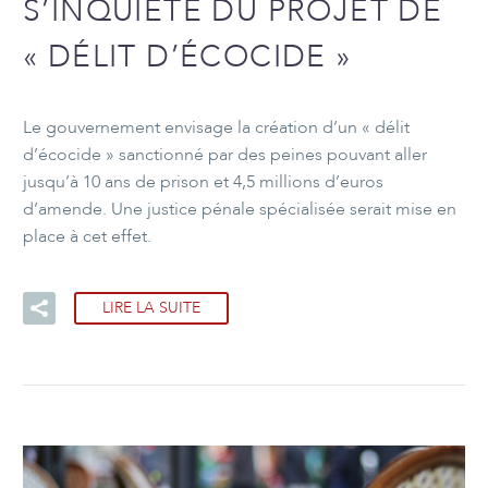
S’INQUIÈTE DU PROJET DE
« DÉLIT D’ÉCOCIDE »
Le gouvernement envisage la création d’un « délit
d’écocide » sanctionné par des peines pouvant aller
jusqu’à 10 ans de prison et 4,5 millions d’euros
d’amende. Une justice pénale spécialisée serait mise en
place à cet effet.
LIRE LA SUITE