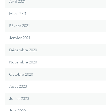
Avril 2021
Mars 2021
Février 2021
Janvier 2021
Décembre 2020
Novembre 2020
Octobre 2020
Août 2020
Juillet 2020
Juin 2020