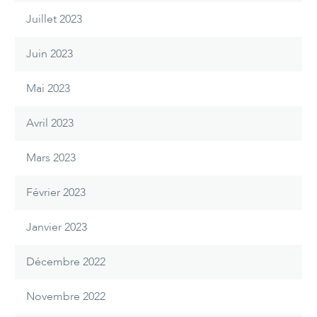
Juillet 2023
Juin 2023
Mai 2023
Avril 2023
Mars 2023
Février 2023
Janvier 2023
Décembre 2022
Novembre 2022