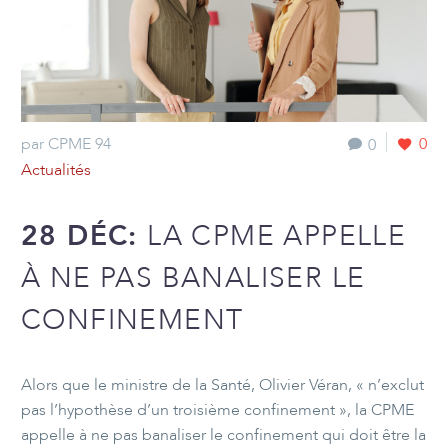
par CPME 94
0
0
Actualités
28 DÉC:
LA CPME APPELLE
À NE PAS BANALISER LE
CONFINEMENT
Alors que le ministre de la Santé, Olivier Véran, « n’exclut
pas l’hypothèse d’un troisième confinement », la CPME
appelle à ne pas banaliser le confinement qui doit être la