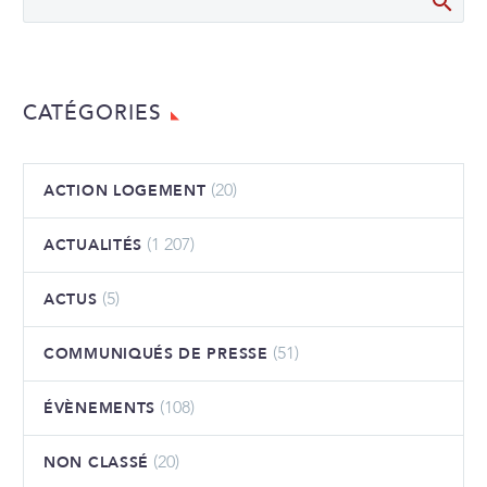
CATÉGORIES
(20)
ACTION LOGEMENT
(1 207)
ACTUALITÉS
(5)
ACTUS
(51)
COMMUNIQUÉS DE PRESSE
(108)
ÉVÈNEMENTS
(20)
NON CLASSÉ