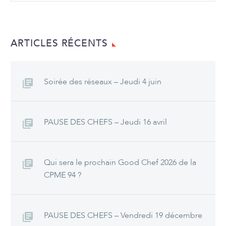
ARTICLES RÉCENTS
Soirée des réseaux – Jeudi 4 juin
PAUSE DES CHEFS – Jeudi 16 avril
Qui sera le prochain Good Chef 2026 de la
CPME 94 ?
PAUSE DES CHEFS – Vendredi 19 décembre