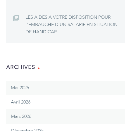
LES AIDES A VOTRE DISPOSITION POUR
L’EMBAUCHE D’UN SALARIE EN SITUATION
DE HANDICAP
ARCHIVES
Mai 2026
Avril 2026
Mars 2026
Décembre 2025