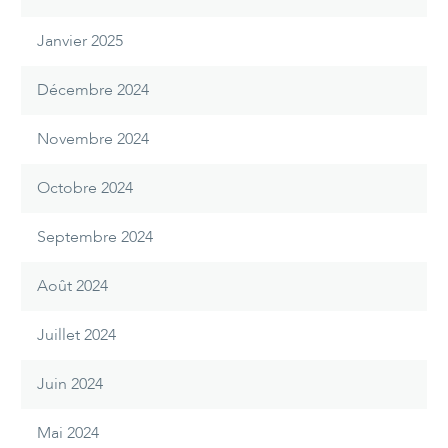
Janvier 2025
Décembre 2024
Novembre 2024
Octobre 2024
Septembre 2024
Août 2024
Juillet 2024
Juin 2024
Mai 2024