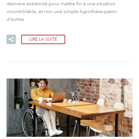
dernière extrémité pour mettre fin à une situation
incontrôlable, et non une simple hypothèse parmi
d’autres.
LIRE LA SUITE