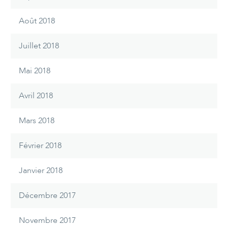
Août 2018
Juillet 2018
Mai 2018
Avril 2018
Mars 2018
Février 2018
Janvier 2018
Décembre 2017
Novembre 2017