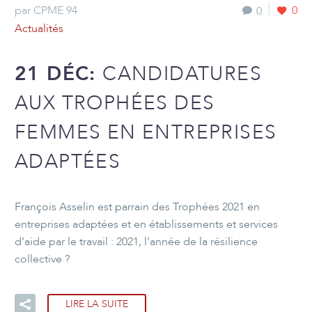
par CPME 94
0
0
Actualités
21 DÉC:
CANDIDATURES
AUX TROPHÉES DES
FEMMES EN ENTREPRISES
ADAPTÉES
François Asselin est parrain des Trophées 2021 en
entreprises adaptées et en établissements et services
d’aide par le travail : 2021, l’année de la résilience
collective ?
LIRE LA SUITE