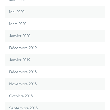
Mai 2020
Mars 2020
Janvier 2020
Décembre 2019
Janvier 2019
Décembre 2018
Novembre 2018
Octobre 2018
Septembre 2018