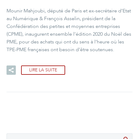
Mounir Mahjoubi, député de Paris et ex-secrétaire d’Etat
au Numérique & François Asselin, président de la
Confédération des petites et moyennes entreprises
(CPME), inaugurent ensemble l’édition 2020 du Noël des
PME, pour des achats qui ont du sens à l’heure où les
TPE-PME françaises ont besoin d’être soutenues.
LIRE LA SUITE