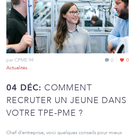
par CPME 94
0
0
Actualités
04 DÉC:
COMMENT
RECRUTER UN JEUNE DANS
VOTRE TPE-PME ?
Chef d’entreprise, voici quelques conseils pour mieux