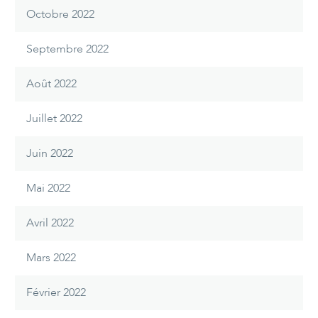
Octobre 2022
Septembre 2022
Août 2022
Juillet 2022
Juin 2022
Mai 2022
Avril 2022
Mars 2022
Février 2022