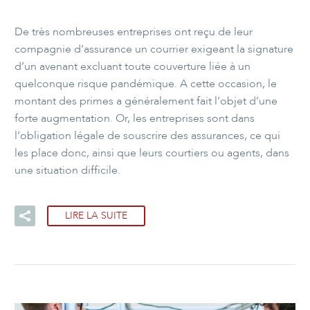
De très nombreuses entreprises ont reçu de leur
compagnie d’assurance un courrier exigeant la signature
d’un avenant excluant toute couverture liée à un
quelconque risque pandémique. A cette occasion, le
montant des primes a généralement fait l’objet d’une
forte augmentation. Or, les entreprises sont dans
l’obligation légale de souscrire des assurances, ce qui
les place donc, ainsi que leurs courtiers ou agents, dans
une situation difficile.
LIRE LA SUITE