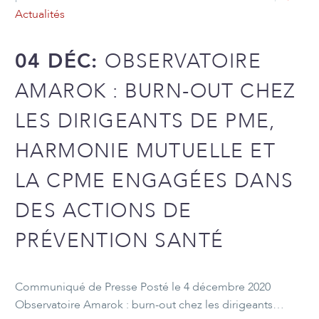
Actualités
04 DÉC:
OBSERVATOIRE
AMAROK : BURN-OUT CHEZ
LES DIRIGEANTS DE PME,
HARMONIE MUTUELLE ET
LA CPME ENGAGÉES DANS
DES ACTIONS DE
PRÉVENTION SANTÉ
Communiqué de Presse Posté le 4 décembre 2020
Observatoire Amarok : burn-out chez les dirigeants…