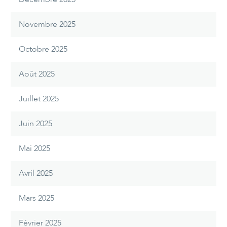
Novembre 2025
Octobre 2025
Août 2025
Juillet 2025
Juin 2025
Mai 2025
Avril 2025
Mars 2025
Février 2025