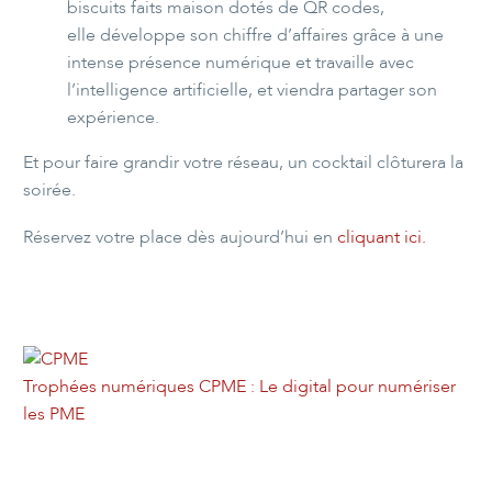
biscuits faits maison dotés de QR codes,
elle développe son chiffre d’affaires grâce à une
intense présence numérique et travaille avec
l’intelligence artificielle, et viendra partager son
expérience.
Et pour faire grandir votre réseau, un cocktail clôturera la
soirée.
Réservez votre place dès aujourd’hui en
cliquant ici.
Trophées numériques CPME : Le digital pour numériser
les PME