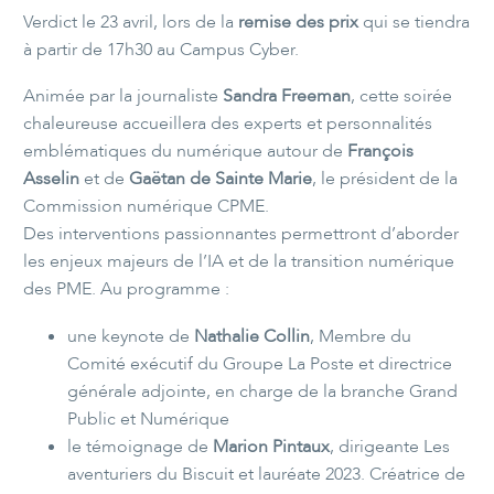
Verdict le 23 avril, lors de la
remise des prix
qui se tiendra
à partir de 17h30 au Campus Cyber.
Animée par la journaliste
Sandra Freeman
, cette soirée
chaleureuse accueillera des experts et personnalités
emblématiques du numérique autour de
François
Asselin
et de
Gaëtan de Sainte Marie
, le président de la
Commission numérique CPME.
Des interventions passionnantes permettront d’aborder
les enjeux majeurs de l’IA et de la transition numérique
des PME. Au programme :
une keynote de
Nathalie Collin
, Membre du
Comité exécutif du Groupe La Poste et directrice
générale adjointe, en charge de la branche Grand
Public et Numérique
le témoignage de
Marion Pintaux
, dirigeante Les
aventuriers du Biscuit et lauréate 2023. Créatrice de