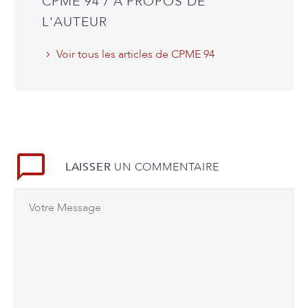
CPME 94
/ A PROPOS DE
L'AUTEUR
Voir tous les articles de CPME 94
LAISSER
UN COMMENTAIRE