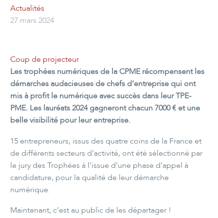
Actualités
27 mars 2024
Coup de projecteur
Les trophées numériques de la CPME récompensent les
démarches audacieuses de chefs d’entreprise qui ont
mis à profit le numérique avec succès dans leur TPE-
PME. Les lauréats 2024 gagneront chacun 7000 € et une
belle visibilité pour leur entreprise.
15 entrepreneurs, issus des quatre coins de la France et
de différents secteurs d’activité, ont été sélectionné par
le jury des Trophées à l’issue d’une phase d’appel à
candidature, pour la qualité de leur démarche
numérique.
Maintenant, c’est au public de les départager !