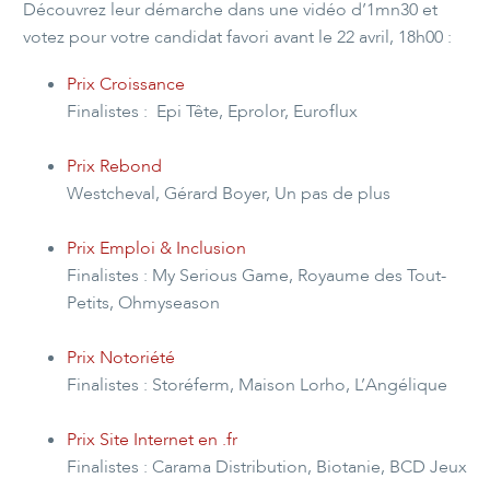
Découvrez leur démarche dans une vidéo d’1mn30 et
votez pour votre candidat favori avant le 22 avril, 18h00 :
Prix Croissance
Finalistes : Epi Tête, Eprolor, Euroflux
Prix Rebond
Westcheval, Gérard Boyer, Un pas de plus
Prix Emploi & Inclusion
Finalistes : My Serious Game, Royaume des Tout-
Petits, Ohmyseason
Prix Notoriété
Finalistes : Storéferm, Maison Lorho, L’Angélique
Prix Site Internet en .fr
Finalistes : Carama Distribution, Biotanie, BCD Jeux